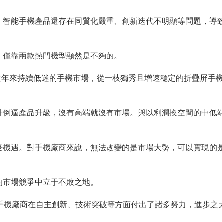
，智能手機產品還存在同質化嚴重、創新迭代不明顯等問題，
，僅靠兩款熱門機型顯然是不夠的。
？v觀近年來持續低迷的手機市場，從一枝獨秀且增速穩定的折疊屏手
倒逼產品升級，沒有高端就沒有市場。與以利潤換空間的中低
。對手機廠商來說，無法改變的是市場大勢，可以實現
變萬化的市場競爭中立于不敗之地。
，國產手機廠商在自主創新、技術突破等方面付出了諸多努力，進步