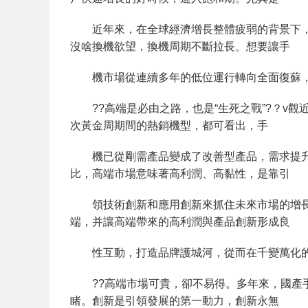
近年來，在全球經濟增長整體疲弱的背景下
沒啥換機欲望，換機周期不斷拉長。想要讓手
機市場從連續多年的低位運行轉向全面復蘇
??高端是必由之路，也是“生死之戰”?
次黃金周期間的熱銷機型，都可看出，手
機已從剛需產品變成了改善型產品，需求提升
比，高端市場意味著高利潤、高黏性，是靠引
領技術創新和應用創新來抓住未來市場的增長機遇
端，并讓高端帶來的高利潤與產品創新形成良
性互動，打造品牌護城河，從而在千
??高端市場可貴，卻不易得。多年來
睹。創新是引領發展的第一動力，創新永無