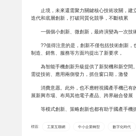
止境，未來還需聚力關鍵核心技術攻關，
迭代和底層創新，打破同質化競爭，不斷積累
一個個小創新、微創新，最終演變為一次技術
??值得注意的是，創新不僅包括技術創新，也
制造、銷售、服務等方面均提出了新要求，
為智能手機創新升級提供了新契機和新空間。
需從技術、應用兩側發力，抓住窗口期，激發
消費意愿。此外，也不應輕視國產手機已有的個
展新興市場、布局其他電子產品、跨界融合發展
等模式創新、策略創新也都有助于國產手機抓住更
標簽:
工業互聯網
中小企業轉型
數字化時代