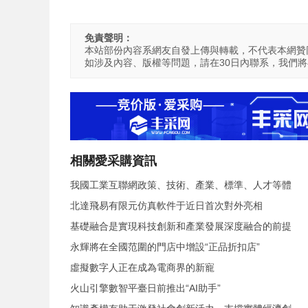
免責聲明：
本站部份內容系網友自發上傳與轉載，不代表本網贊同
如涉及內容、版權等問題，請在30日內聯系，我
相關愛采購資訊
我國工業互聯網政策、技術、產業、標準、人才等體
北達飛易有限元仿真軟件于近日首次對外亮相
基礎融合是實現科技創新和產業發展深度融合的前提
永輝將在全國范圍的門店中增設“正品折扣店”
虛擬數字人正在成為電商界的新寵
火山引擎數智平臺日前推出“AI助手”