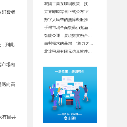
我國工業互聯網政策、技術、產業、標準、人才等體系已基本
京東即時零售正式公布“五年行動計劃”
導致消費者
數字人民幣的無障礙服務能力將進一步提升
手機市場全面復蘇仍充滿了不確定性
智能亞運：展現數實融合廣闊新場景
面對需求的暴增，“算力之渴”如何解？
機，到此
北達飛易有限元仿真軟件于近日首次對外亮相
端市場相
的是邁向高
之大有目共