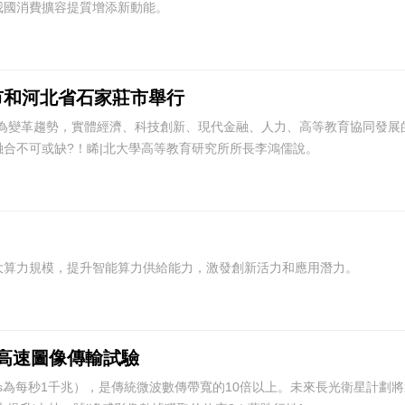
國消費擴容提質增添新動能。
市和河北省石家莊市舉行
趨勢，實體經濟、科技創新、現代金融、人力、高等教育協同發
不可或缺?！睎|北大學高等教育研究所所長李鴻儒說。
大算力規模，提升智能算力供給能力，激發創新活力和應用潛力。
高速圖像傳輸試驗
為每秒1千兆），是傳統微波數傳帶寬的10倍以上。未來長光衛星計劃