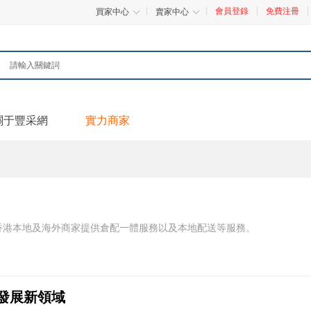
會員登錄
免費注冊
買家中心
賣家中心
關于豐采網
實力商家
港本地及海外商家提供倉配一體服務以及本地配送等服務。
發展新領域