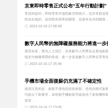
京東即時零售正式公布“五年行動計劃”
李昌明提到，即時零售市場想象空間很大，也非常歡迎更
快送在做的。這些既有競爭的關系，也會有合作的關系
2023-10-19 17:08:49
數字人民幣的無障礙服務能力將進一步
展望未來，業內人士預計，未來數字人民幣在企業端
端支付鏈條閉環的形成，進一步促進數字人民幣在零售端
2023-10-16 17:25:46
手機市場全面復蘇仍充滿了不確定性
值得注意的是，創新不僅包括技術創新，也包括模式創新
均提出了新要求，為智能手機創新升級提供了新契機和新空間
從技…
2023-10-16 17:23:05