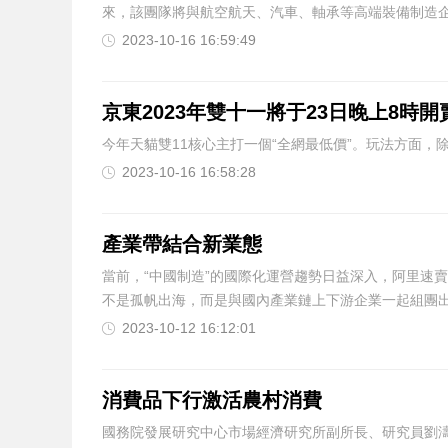
來，該團隊將與航空航天、汽車、軸承等高端裝備
2023-10-16 16:59:49
京東2023年雙十一將于23日晚上8時開
今年天貓雙11核心主打一個“全網最低價”。玩法方面
2023-10-16 16:58:28
產業帶結合新業態
當前，“中國制造”的國際化運營趨勢日益深入，阿
不是孤帆出海，而是與國內產業鏈上下游企業一起組團出海
2023-10-12 16:12:01
消費品下行激活農村消費
國務院發展研究中心市場經濟研究所副所長、研究員劉