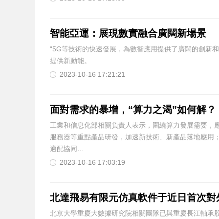
智能亞運：展現數實融合廣闊新場景
“5G等技術的快速發展，為數智應用提供了廣闊的創新和發
提供新動能。
2023-10-16 17:21:21
面對需求的暴增，“算力之渴”如何解？
工業和信息化部相關負責人表示，圍繞算力發展需要
服務器等重點產品研發，加速新技術、新產品落地應用
適配協同…
2023-10-16 17:03:19
北達飛易有限元仿真軟件于近日首次對
北京大學重慶大數據研究院相關團隊已與重慶長江軸承股份有