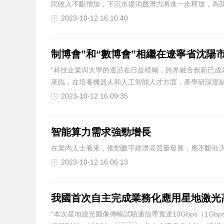
民收入不斷增加，下沉市場消費潛力將進一步釋放，為我
2023-10-12 16:10:40
制博會”和“數博會”相繼在遼寧省沈陽
“科技企業與大學的邊沿在日益模糊，跨界融合創新已成為變革
來臨，在培養機器人和人工智能人才方面，產學研深度融合
2023-10-12 16:09:35
智能算力需求強勁增長
在業內人士看來，推動數字經濟高質量發展，應不斷壯
2023-10-12 16:06:13
我國首次自主完成業務化應用星地激光
“本次星地激光圖像傳輸試驗通信帶寬達10Gbps（1Gbps