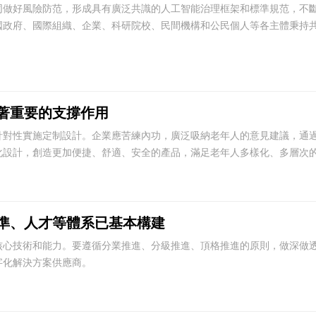
做好風險防范，形成具有廣泛共識的人工智能治理框架和標準規范，不
歡迎各國政府、國際組織、企業、科研院校、民間機構和公民個人等各主體
著重要的支撐作用
對性實施定制設計。企業應苦練內功，廣泛吸納老年人的意見建議，
創造更加便捷、舒適、安全的產品，滿足老年人多樣化、多層次
、標準、人才等體系已基本構建
業核心技術和能力。要遵循分業推進、分級推進、頂格推進的原則，做深做透
字化解決方案供應商。