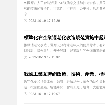
各國應在人工智能治理中加強信息交流和技術合作，共同
智能技術的安全性、可靠性、可控性、公平性。
享…
2023-10-19 17:12:29
標準化在企業適老化改造規范實施中起
推動適老化改造，還應充分考慮老年人的使用需求，有針
觀設計、操作設計、安全設計、舒適設計等全鏈條適老化設計，
2023-10-19 17:11:02
我國工業互聯網政策、技術、產業
數字化要和行業工藝、知識、經驗結合，蘊含的是企
造一批智能產線、智能車間、智能工廠，培育一大批數
2023-10-19 17:10:07