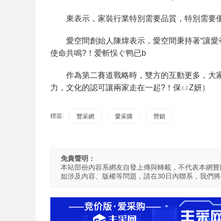
東表示，家裝行業特別需要品質，特別需要
愛空間創始人陳煒表示，愛空間秉持著“讓愛有空間
使命共鳴?！爱斬悮ぐ鸭已b
作為第二賽道戰略時，雙方的互動更多
力，文化的認可讓兩家走在一起?！保ㄩZ妍）
標簽:
豐采網
愛采購
營銷
免責聲明：
本站部份內容系網友自發上傳與轉載，不代表本網贊同其
如涉及內容、版權等問題，請在30日內聯系，我們