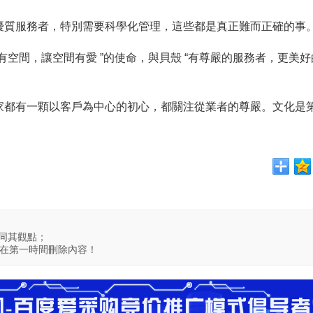
優質服務者，特別需要科學化管理，這些都是真正難而正確的事
，讓空間有愛 ”的使命，與貝殼 “有尊嚴的服務者，更美
，大家都有一顆以客戶為中心的初心，都關注從業者的尊嚴。文化
觀點；
將在第一時間刪除內容！