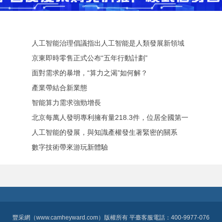
人工智能治理倡議指出人工智能是人類發展新領域
京東即時零售正式公布“五年行動計劃”
面對需求的暴增，“算力之渴”如何解？
產業帶結合新業態
智能算力需求強勁增長
北京每萬人發明專利擁有量218.3件，位居全國第一
人工智能的發展，與知識產權發生著緊密的關系
數字技術帶來游玩新體驗
豐采網（www.camheyward.com）版權所有 平臺客服電話：400-9977-076