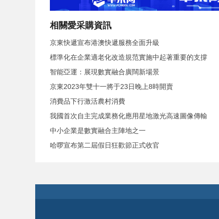
相關愛采購資訊
京東快遞宣布港澳快遞服務全面升級
標準化在企業適老化改造規范實施中起著重要的支撐
智能亞運：展現數實融合廣闊新場景
京東2023年雙十一將于23日晚上8時開賣
消費品下行激活農村消費
我國首次自主完成業務化應用星地激光高速圖像傳輸
中小企業是數實融合主陣地之一
哈啰宣布第二屆假日狂歡節正式收官