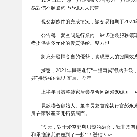
10月11日消息，貝殼最新公告顯示，
易對價不超過約15.5億元人民幣。
視交割條件的完成情況，該交易預期于2024年
公告稱，愛空間是行業內一站式整裝服務領軍
者提供更多元化的優質供給。雙方也
將充分發揮各自的優勢，實現更大的協同效應
據悉，2021年貝殼進行“一體兩翼”戰略升級
好”持續強化能力布局。今年
上半年貝殼整裝家居業務合同額超60億元，可比
貝殼聯合創始人、董事長兼首席執行官彭
肩在家裝產業開拓新局面。
“今天，對于愛空間與貝殼的融合，我非常有信
和承擔讓我們走到了一起?！迸碛?/p>